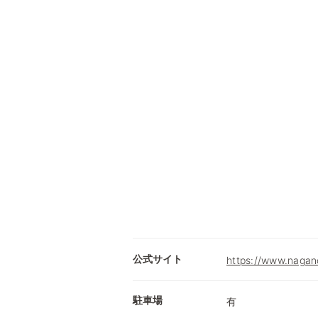
公式サイト
https://www.nagano
駐車場
有