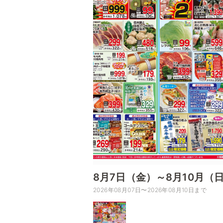
8月7日（金）～8月10月（
2026年08月07日〜2026年08月10日まで