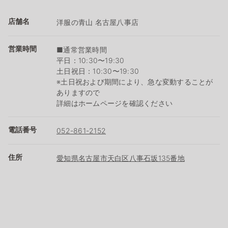
店舗名
洋服の青山 名古屋八事店
営業時間
■通常営業時間
平日：10:30〜19:30
土日祝日：10:30〜19:30
※土日祝および期間により、急な変動することが
ありますので
詳細はホームページを確認ください
電話番号
052-861-2152
住所
愛知県名古屋市天白区八事石坂135番地