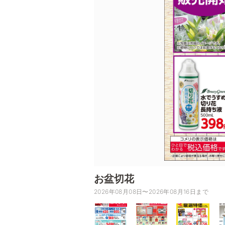
お盆切花
2026年08月08日〜2026年08月16日まで