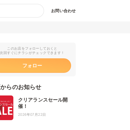
お問い合わせ
このお店をフォローしておくと
次回すぐにチラシがチェックできます！
フォロー
店からのお知らせ
クリアランスセール開
催！
2026年07月22日