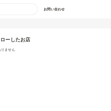
お問い合わせ
ォローしたお店
ありません