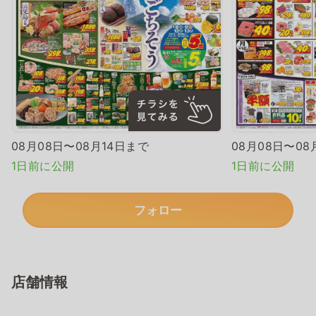
08月08日〜08月14日まで
08月08日〜08
1日前に公開
1日前に公開
フォロー
店舗情報