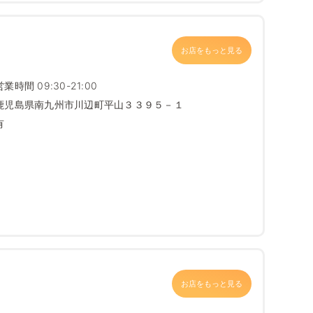
お店をもっと見る
営業時間 09:30-21:00
鹿児島県南九州市川辺町平山３３９５－１
有
お店をもっと見る