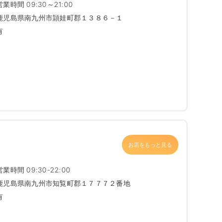
営業時間 09:30～21:00
鹿児島県南九州市頴娃町郡１３８６－１
有
お店をもっと見る
営業時間 09:30-22:00
鹿児島県南九州市知覧町郡１７７７２番地
有