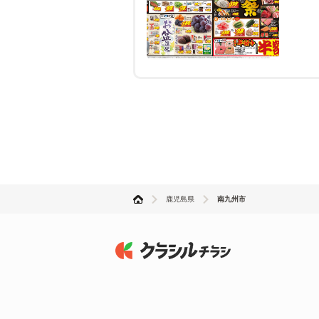
鹿児島県
南九州市