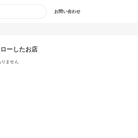
お問い合わせ
ォローしたお店
ありません