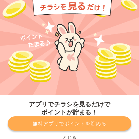
今すぐアプリをダウンロードする
アプリでチラシを見るだけで
ポイントが貯まる！
無料アプリでポイントを貯める
プライバシーポリシー
利用規約
運営会社
サービスに関してのお問い合わせ
チラシ掲載をお考えの方
とじる