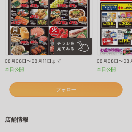
08月08日〜08月11日まで
08月08日〜08
本日公開
本日公開
フォロー
店舗情報