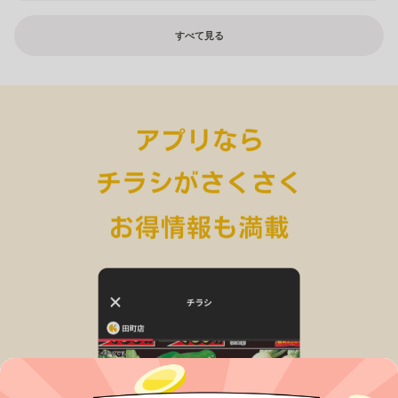
すべて見る