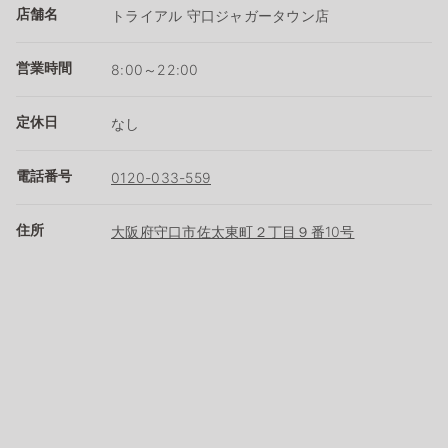
店舗名
トライアル 守口ジャガータウン店
営業時間
8:00～22:00
定休日
なし
電話番号
0120-033-559
住所
大阪府守口市佐太東町２丁目９番10号