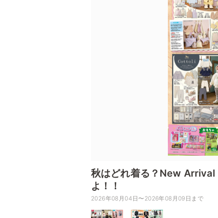
秋はどれ着る？New Arriva
よ！！
2026年08月04日〜2026年08月09日まで