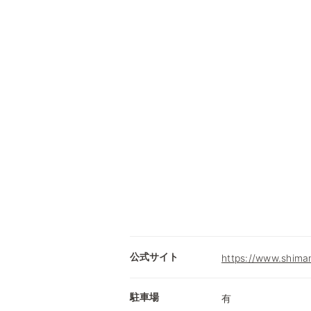
公式サイト
https://www.shimam
駐車場
有