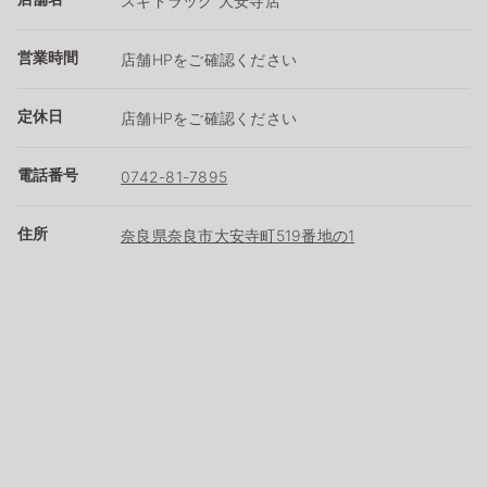
スギドラッグ 大安寺店
営業時間
店舗HPをご確認ください
定休日
店舗HPをご確認ください
電話番号
0742-81-7895
住所
奈良県奈良市大安寺町519番地の1