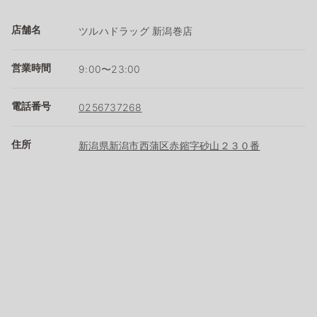
店舗名
ツルハドラッグ 新潟巻店
営業時間
9:00〜23:00
電話番号
0256737268
住所
新潟県新潟市西蒲区赤鏥字砂山２３０番