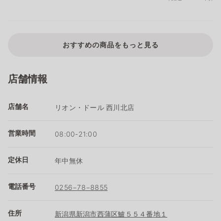
おすすめの商品をもっと見る
店舗情報
店舗名
リオン・ドール 西川北店
営業時間
08:00-21:00
定休日
年中無休
電話番号
0256−78−8855
住所
新潟県新潟市西蒲区鱸５５４番地１