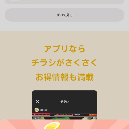
すべて見る