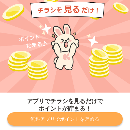
今すぐアプリをダウンロードする
アプリでチラシを見るだけで
ポイントが貯まる！
無料アプリでポイントを貯める
プライバシーポリシー
利用規約
運営会社