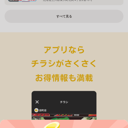
すべて見る