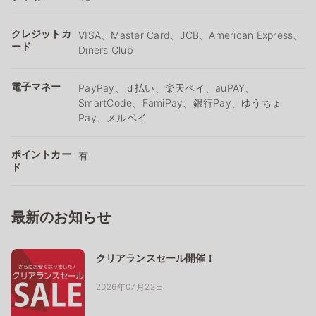
クレジットカ
VISA、Master Card、JCB、American Express、
ード
Diners Club
電子マネー
PayPay、ｄ払い、楽天ペイ、auPAY、
SmartCode、FamiPay、銀行Pay、ゆうちょ
Pay、メルペイ
ポイントカー
有
ド
最新のお知らせ
クリアランスセール開催！
2026年07月22日