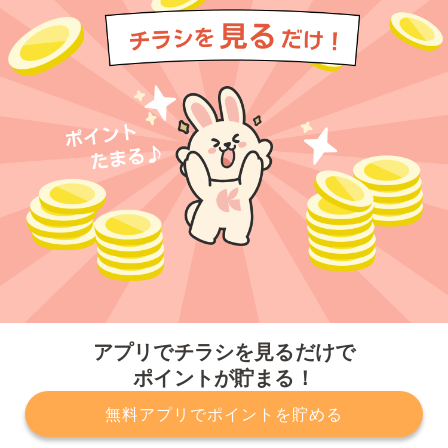
今すぐアプリをダウンロードする
アプリでチラシを見るだけで
ポイントが貯まる！
無料アプリでポイントを貯める
プライバシーポリシー
利用規約
運営会社