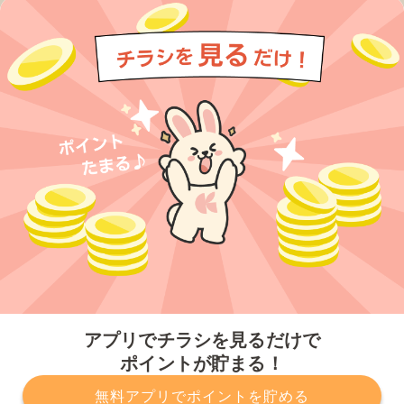
今すぐアプリをダウンロードする
アプリでチラシを見るだけで
ポイントが貯まる！
無料アプリでポイントを貯める