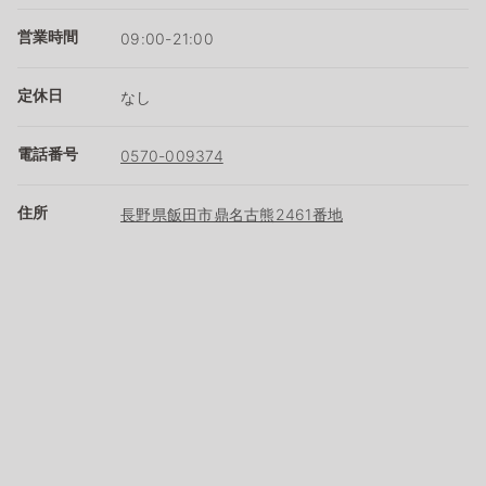
営業時間
09:00-21:00
定休日
なし
電話番号
0570-009374
住所
長野県飯田市鼎名古熊2461番地