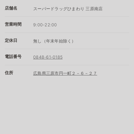
店舗名
スーパードラッグひまわり 三原南店
営業時間
9:00-22:00
定休日
無し（年末年始除く）
電話番号
0848-61-0185
住所
広島県三原市円一町２－６－２７