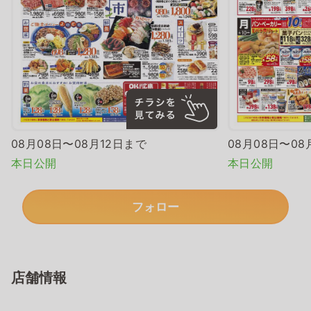
08月08日〜08月12日まで
08月08日〜08
本日公開
本日公開
フォロー
店舗情報