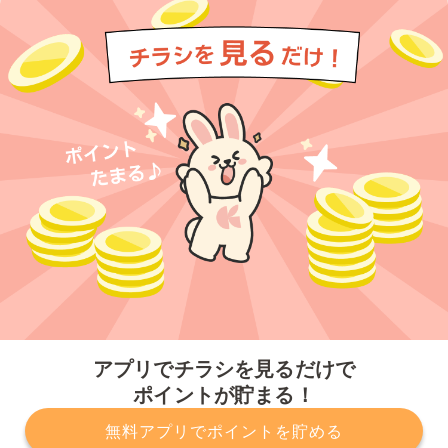
今すぐアプリをダウンロードする
アプリでチラシを見るだけで
ポイントが貯まる！
無料アプリでポイントを貯める