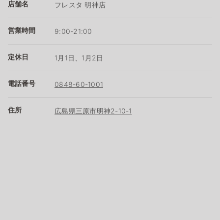
店舗名
フレスタ 明神店
営業時間
9:00-21:00
定休日
1月1日、1月2日
電話番号
0848-60-1001
住所
広島県三原市明神2-10-1