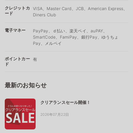
クレジットカ
VISA、Master Card、JCB、American Express、
ード
Diners Club
電子マネー
PayPay、ｄ払い、楽天ペイ、auPAY、
SmartCode、FamiPay、銀行Pay、ゆうちょ
Pay、メルペイ
ポイントカー
有
ド
最新のお知らせ
クリアランスセール開催！
2026年07月22日