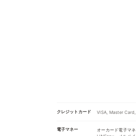
クレジットカード
VISA, Master Card
電子マネー
オーカード電子マネー