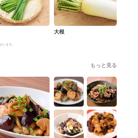
大根
ざいます。
もっと見る