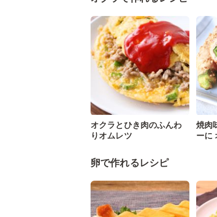
オクラとひき肉のふんわ
焼肉
りオムレツ
ーに
卵で作れるレシピ