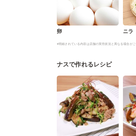
卵
ニラ
※明細されている内容は店舗の実売状況と異なる場合がご
ナスで作れるレシピ