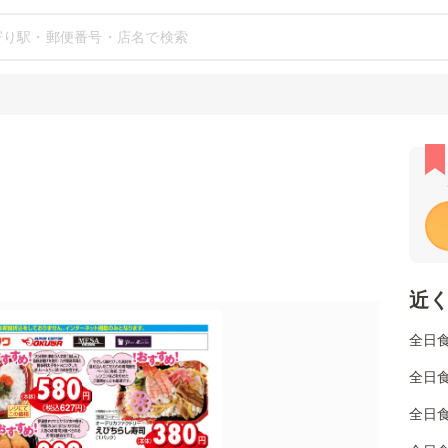
近
全日
全日
全日