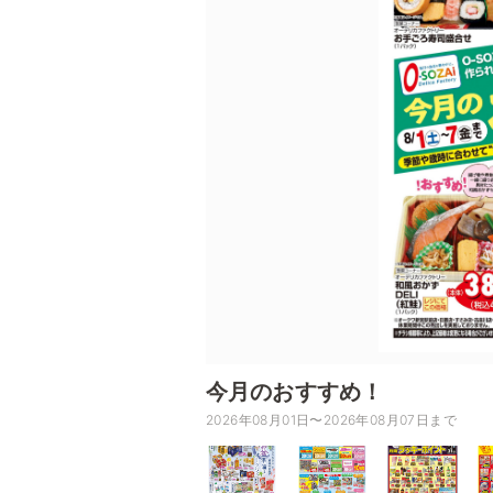
今月のおすすめ！
2026年08月01日〜2026年08月07日まで