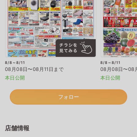
8/8～8/11
8/8～8/11
08月08日〜08月11日まで
08月08日〜08
本日公開
本日公開
フォロー
店舗情報