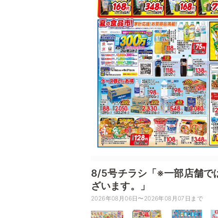
8/5号チラシ「※一部店舗
ざいます。」
2026年08月06日〜2026年08月07日まで