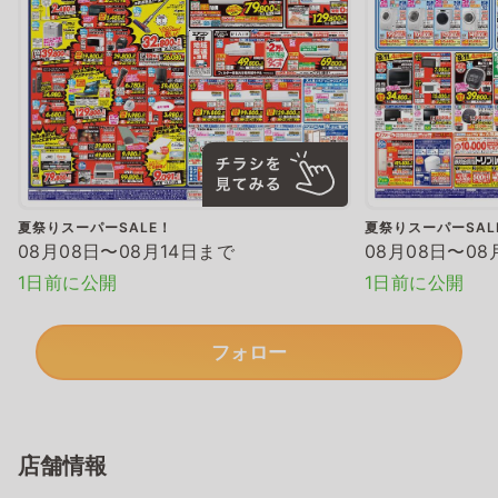
夏祭りスーパーSALE！
夏祭りスーパーSAL
08月08日〜08月14日まで
08月08日〜08
1日前に公開
1日前に公開
フォロー
店舗情報