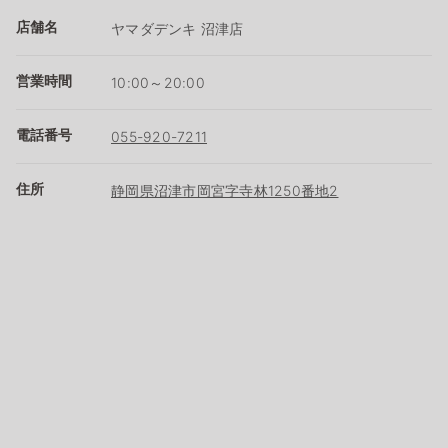
店舗名
ヤマダデンキ 沼津店
営業時間
10:00～20:00
電話番号
055-920-7211
住所
静岡県沼津市岡宮字寺林1250番地2