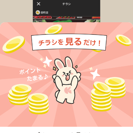
今すぐアプリをダウンロードする