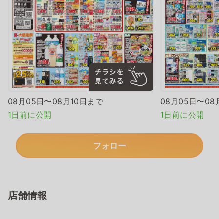
08月05日〜08月10日まで
08月05日〜08
1日前に公開
1日前に公開
フォロー
店舗情報