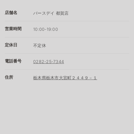
店舗名
バースデイ 都賀店
営業時間
10:00-19:00
定休日
不定休
電話番号
0282-25-7344
住所
栃木県栃木市大宮町２４４９－１