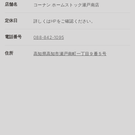
店舗名
コーナン ホームストック瀬戸南店
定休日
詳しくはHPをご確認ください。
電話番号
088-842-1095
住所
高知県高知市瀬戸南町一丁目９番５号