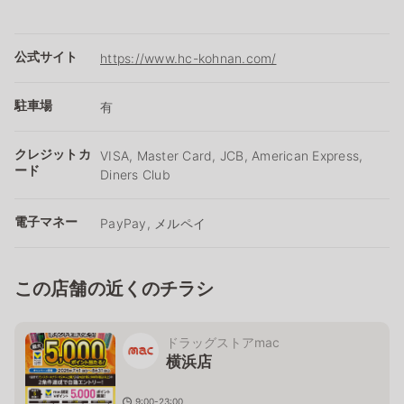
公式サイト
https://www.hc-kohnan.com/
駐車場
有
クレジットカ
VISA, Master Card, JCB, American Express,
ード
Diners Club
電子マネー
PayPay, メルペイ
この店舗の近くのチラシ
ドラッグストアmac
横浜店
9:00-23:00