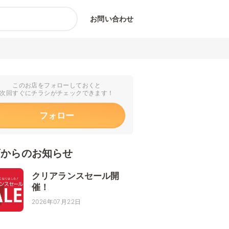
お問い合わせ
このお店をフォローしておくと
次回すぐにチラシがチェックできます！
フォロー
店からのお知らせ
クリアランスセール開
催！
2026年07月22日