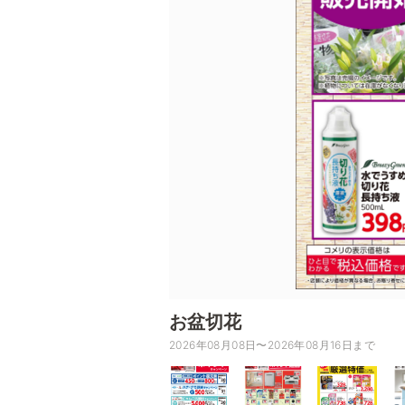
お盆切花
2026年08月08日〜2026年08月16日まで