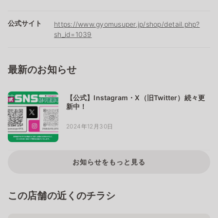
公式サイト
https://www.gyomusuper.jp/shop/detail.php?
sh_id=1039
最新のお知らせ
【公式】Instagram・X（旧Twitter）続々更
新中！
2024年12月30日
お知らせをもっと見る
この店舗の近くのチラシ