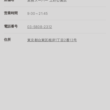
業務スーパー 上野公園店
営業時間
9:00～21:45
電話番号
03-5808-2312
住所
東京都台東区根岸1丁目2番13号