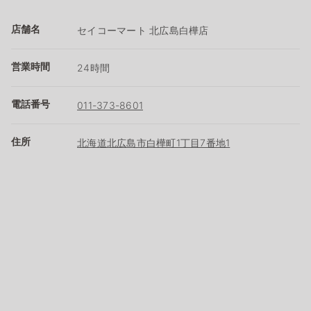
店舗名
セイコーマート 北広島白樺店
営業時間
24時間
電話番号
011-373-8601
住所
北海道北広島市白樺町1丁目7番地1