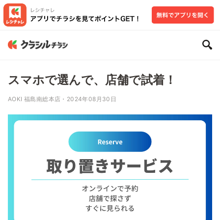
スマホで選んで、店舗で試着！
AOKI 福島南総本店・2024年08月30日