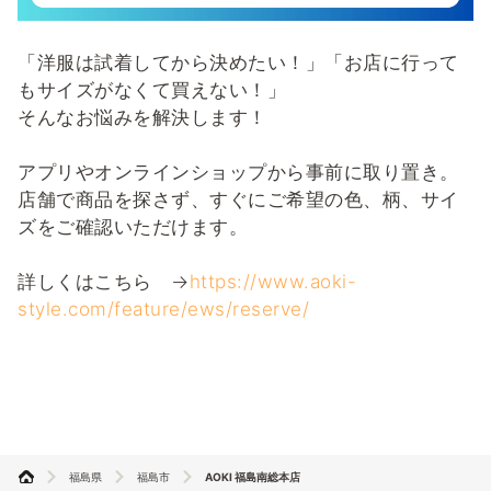
「洋服は試着してから決めたい！」「お店に行って
もサイズがなくて買えない！」
そんなお悩みを解決します！
アプリやオンラインショップから事前に取り置き。
店舗で商品を探さず、すぐにご希望の色、柄、サイ
ズをご確認いただけます。
詳しくはこちら →
https://www.aoki-
style.com/feature/ews/reserve/
福島県
福島市
AOKI 福島南総本店