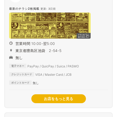
最新のチラシ2枚掲載
更新: 3日前
営業時間 10:00-翌5:00
東京都豊島区池袋 2-54-5
無し
PayPay / QuicPay / Suica / PASMO
電子マネー
VISA / Master Card / JCB
クレジットカード
無し
ポイントカード
お店をもっと見る