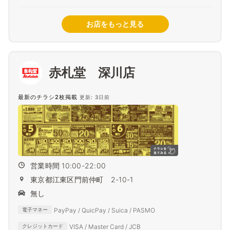
お店をもっと見る
赤札堂 深川店
最新のチラシ2枚掲載
更新: 3日前
営業時間 10:00-22:00
東京都江東区門前仲町 2-10-1
無し
PayPay / QuicPay / Suica / PASMO
電子マネー
VISA / Master Card / JCB
クレジットカード