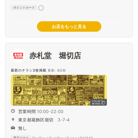
◯
ポイントカード
お店をもっと見る
赤札堂 堀切店
最新のチラシ2枚掲載
更新: 3日前
営業時間 10:00-22:00
東京都葛飾区堀切 3-7-4
無し
電子マネー