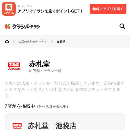
お店の名前からさがす
赤札堂
赤札堂
の店舗・チラシ一覧
赤札堂の店舗・チラシを一覧形式で掲載しています。店舗情報や
オトクなチラシを見たい赤札堂のお店を簡単にチェックできま
す。
7店舗を掲載中
（1〜7店舗を表示中）
赤札堂 池袋店