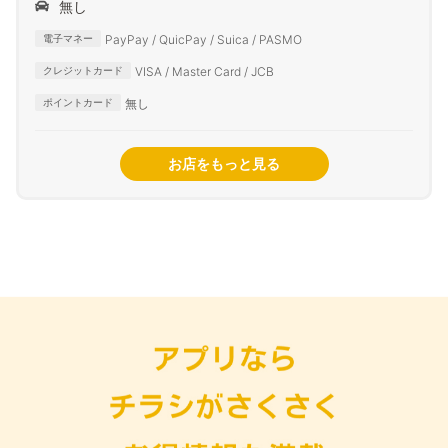
無し
PayPay / QuicPay / Suica / PASMO
電子マネー
VISA / Master Card / JCB
クレジットカード
無し
ポイントカード
お店をもっと見る