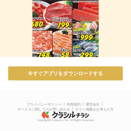
今すぐアプリをダウンロードする
プライバシーポリシー
利用規約
運営会社
サービスに関してのお問い合わせ
チラシ掲載をお考えの方
Copyright© Kurashiru, Inc. All Rights Reserved.