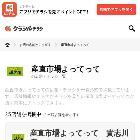
お店の名前からさがす
産直市場よってって
産直市場よってって
の店舗・チラシ一覧
産直市場よってっての店舗・チラシを一覧形式で掲載していま
す。店舗情報やオトクなチラシを見たい産直市場よってってのお
店を簡単にチェックできます。
25店舗を掲載中
（1〜10店舗を表示中）
産直市場よってって 貴志川