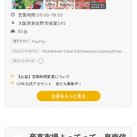
営業時間 09:00-19:00
大阪府泉佐野市俵屋345
65台
PayPay
電子マネー
VISA/Master Card/JCB/American Express/Diners
クレジットカード
Club
◯
ポイントカード
【お盆】営業時間変更について
LINE公式アカウント 友だち募集中！
お店をもっと見る