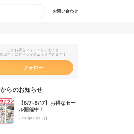
お問い合わせ
このお店をフォローしておくと
次回すぐにチラシがチェックできます！
フォロー
店からのお知らせ
【8/7-8/17】お得なセー
ル開催中！
2026年08月07日