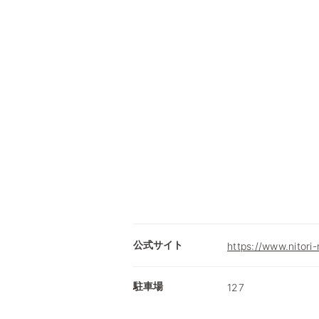
公式サイト
https://www.nitori-
駐車場
127