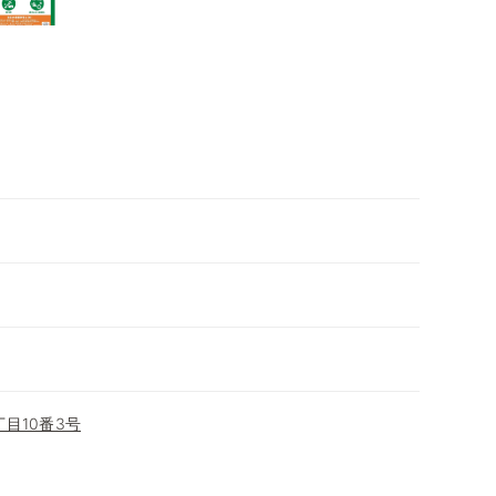
目10番3号