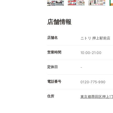
店舗情報
店舗名
ニトリ 押上駅前店
営業時間
10:00-21:00
定休日
-
電話番号
0120-775-990
住所
東京都墨田区押上1丁