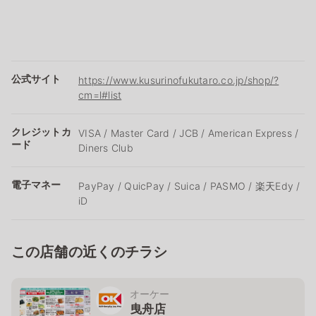
公式サイト
https://www.kusurinofukutaro.co.jp/shop/?
cm=l#list
クレジットカ
VISA / Master Card / JCB / American Express /
ード
Diners Club
電子マネー
PayPay / QuicPay / Suica / PASMO / 楽天Edy /
iD
この店舗の近くのチラシ
オーケー
曳舟店