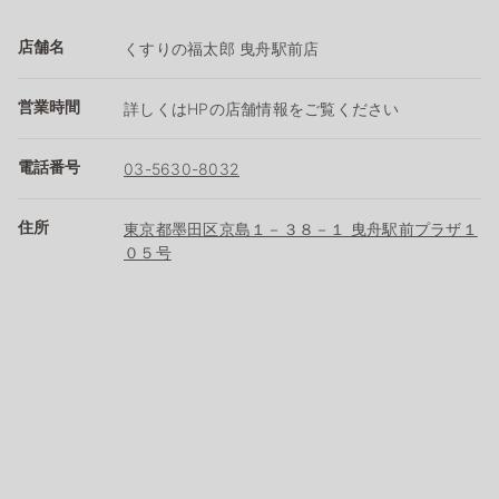
店舗名
くすりの福太郎 曳舟駅前店
営業時間
詳しくはHPの店舗情報をご覧ください
電話番号
03-5630-8032
住所
東京都墨田区京島１－３８－１ 曳舟駅前プラザ１
０５号