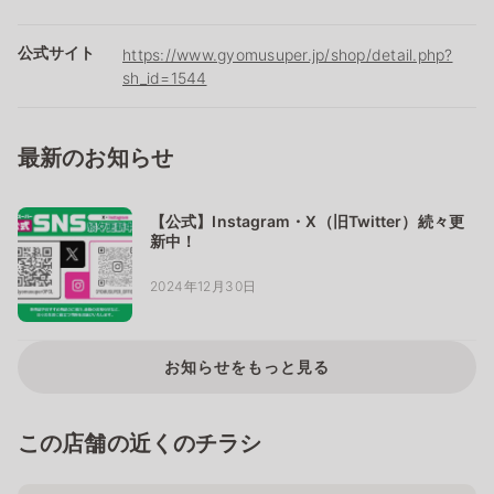
公式サイト
https://www.gyomusuper.jp/shop/detail.php?
sh_id=1544
最新のお知らせ
【公式】Instagram・X（旧Twitter）続々更
新中！
2024年12月30日
お知らせをもっと見る
この店舗の近くのチラシ