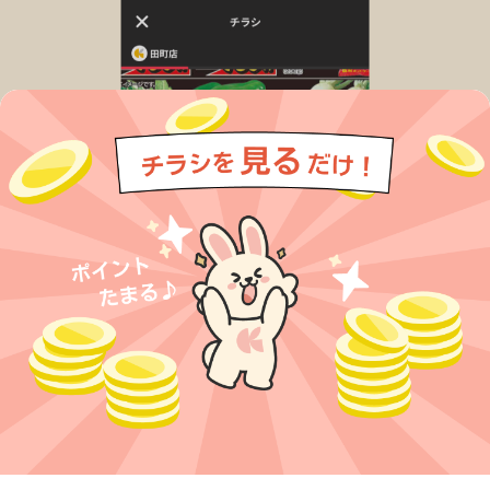
今すぐアプリをダウンロードする