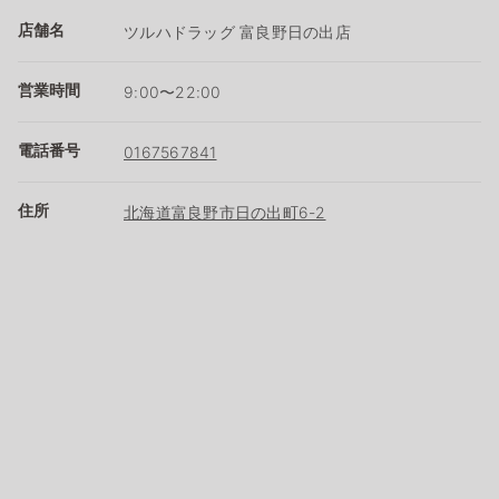
店舗名
ツルハドラッグ 富良野日の出店
営業時間
9:00〜22:00
電話番号
0167567841
住所
北海道富良野市日の出町6-2