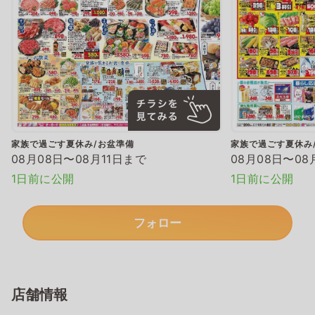
家族で過ごす夏休み/お盆準備
家族で過ごす夏休み
08月08日〜08月11日まで
08月08日〜08
1日前に公開
1日前に公開
フォロー
店舗情報