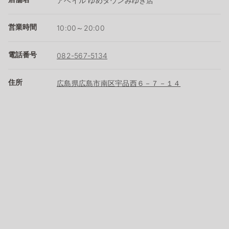
アベイル ゆめタウンみゆき店
営業時間
10:00～20:00
電話番号
082-567-5134
住所
広島県広島市南区宇品西６－７－１４