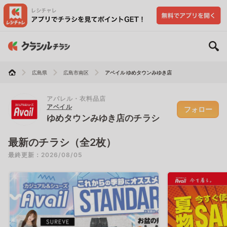
広島県
広島市南区
アベイル ゆめタウンみゆき店
アパレル・衣料品店
アベイル
フォロー
ゆめタウンみゆき店のチラシ
最新のチラシ（全2枚）
最終更新：2026/08/05