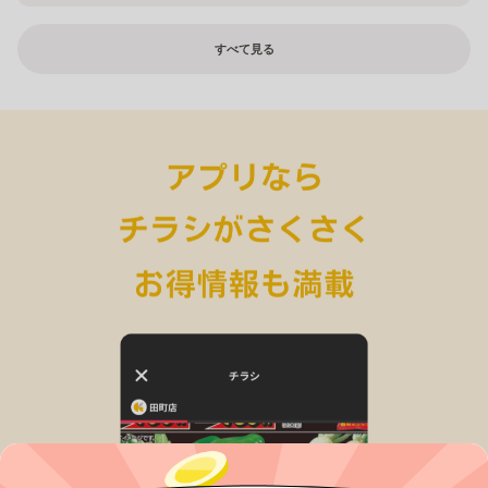
すべて見る