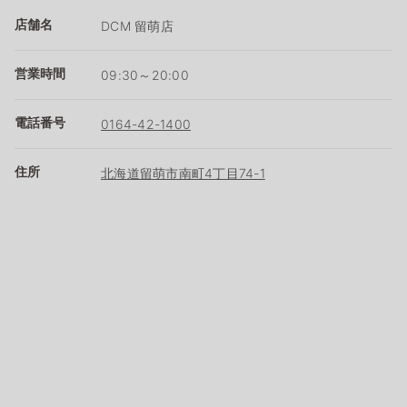
店舗名
DCM 留萌店
営業時間
09:30～20:00
電話番号
0164-42-1400
住所
北海道留萌市南町4丁目74-1