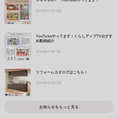
2026年07月26日
YouTubeやってます！くらしアップTVおすす
め動画紹介
2026年07月12日
リフォームカタログはこちら！
2026年03月02日
お知らせをもっと見る