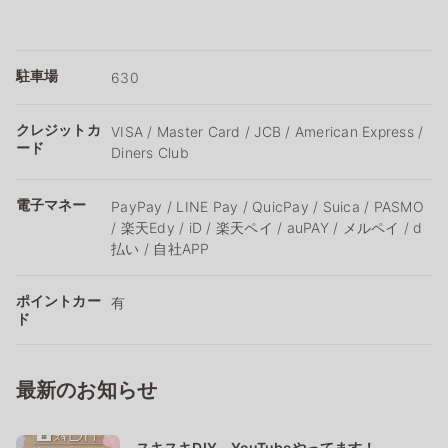
駐車場
630
クレジットカ
VISA / Master Card / JCB / American Express /
ード
Diners Club
電子マネー
PayPay / LINE Pay / QuicPay / Suica / PASMO
/ 楽天Edy / iD / 楽天ペイ / auPAY / メルペイ / d
払い / 自社APP
ポイントカー
有
ド
最新のお知らせ
スキスキDIY YouTubeやってます！