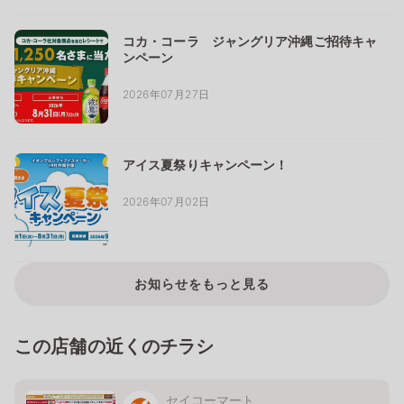
コカ・コーラ ジャングリア沖縄ご招待キャ
ンペーン
2026年07月27日
アイス夏祭りキャンペーン！
2026年07月02日
お知らせをもっと見る
この店舗の近くのチラシ
セイコーマート