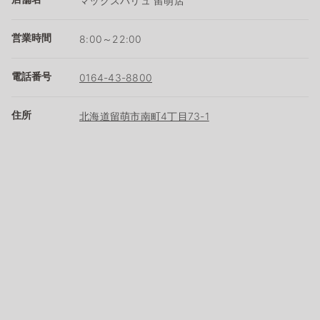
マックスバリュ 留萌店
営業時間
8:00～22:00
電話番号
0164-43-8800
住所
北海道留萌市南町4丁目73-1