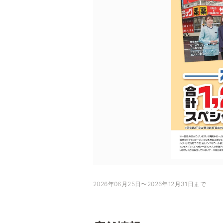
2026年06月25日〜2026年12月31日まで