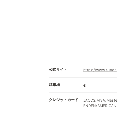
公式サイト
https://www.sundru
駐車場
有
クレジットカード
JACCS/VISA/Mast
ENREN/AMERICAN