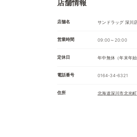
店舗情報
店舗名
サンドラッグ 深川
営業時間
09:00～20:00
定休日
年中無休（年末年始
電話番号
0164-34-6321
住所
北海道深川市北光町3