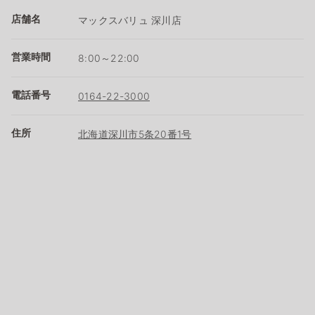
店舗名
マックスバリュ 深川店
営業時間
8:00～22:00
電話番号
0164-22-3000
住所
北海道深川市5条20番1号