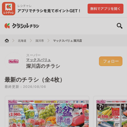
北海道
深川市
マックスバリュ 深川店
スーパー
マックスバリュ
フォロー
深川店のチラシ
最新のチラシ（全4枚）
最終更新：2026/08/06