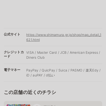
公式サイト
https://www.shimamura.gr.jp/shop/map_detail_1
621.html
クレジットカ
VISA / Master Card / JCB / American Express /
ード
Diners Club
電子マネー
PayPay / QuicPay / Suica / PASMO / 楽天Edy /
iD / auPAY / d払い
この店舗の近くのチラシ