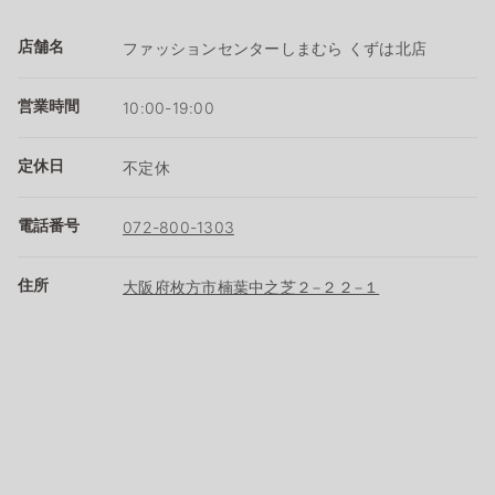
店舗名
ファッションセンターしまむら くずは北店
営業時間
10:00-19:00
定休日
不定休
電話番号
072-800-1303
住所
大阪府枚方市楠葉中之芝２−２２−１