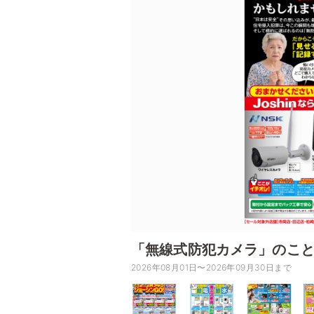
「無線式防犯カメラ」のことな
2026年08月01日〜2026年09月30日まで