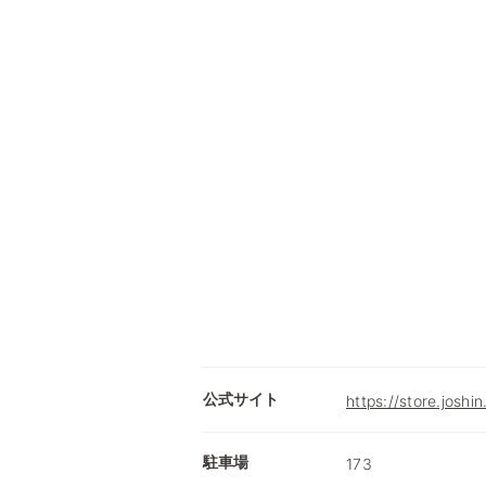
公式サイト
https://store.joshin
駐車場
173