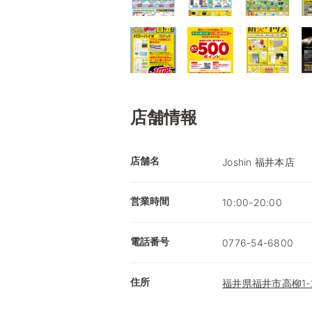
店舗情報
店舗名
Joshin 福井本店
営業時間
10:00-20:00
電話番号
0776-54-6800
住所
福井県福井市高柳1-2