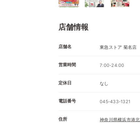
店舗情報
店舗名
東急ストア 菊名店
営業時間
7:00-24:00
定休日
なし
電話番号
045-433-1321
住所
神奈川県横浜市港北区