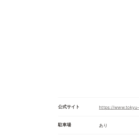
公式サイト
https://www.tokyu-
駐車場
あり