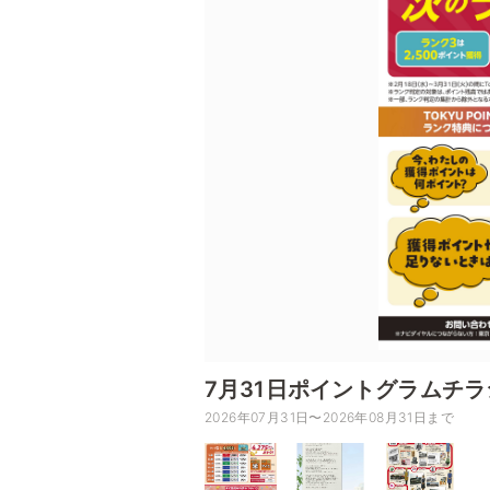
7月31日ポイントグラムチ
2026年07月31日〜2026年08月31日まで