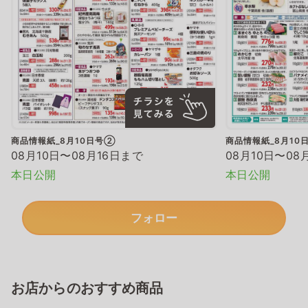
商品情報紙_8月10日号②
商品情報紙_8月10
08月10日〜08月16日まで
08月10日〜08
本日公開
本日公開
フォロー
お店からのおすすめ商品