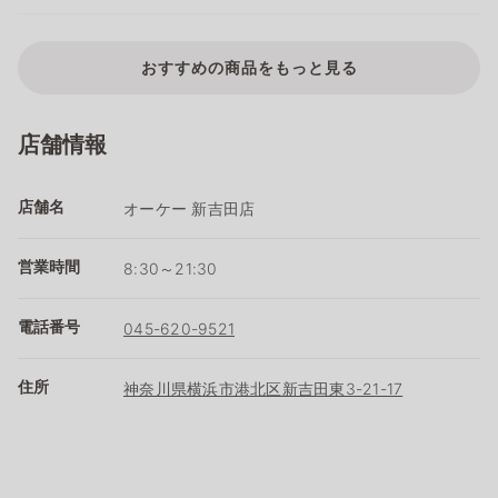
おすすめの商品をもっと見る
店舗情報
店舗名
オーケー 新吉田店
営業時間
8:30～21:30
電話番号
045-620-9521
住所
神奈川県横浜市港北区新吉田東3-21-17