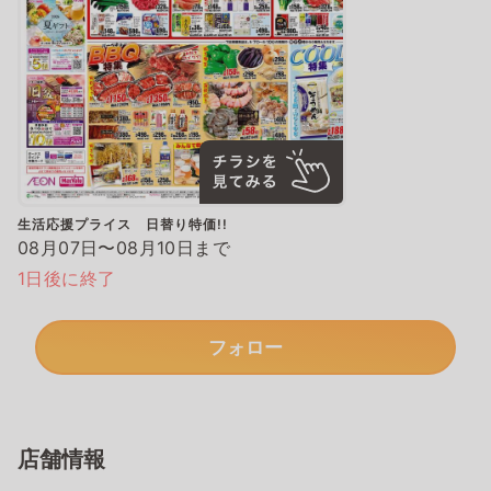
生活応援プライス 日替り特価!!
08月07日〜08月10日まで
1日後に終了
フォロー
店舗情報