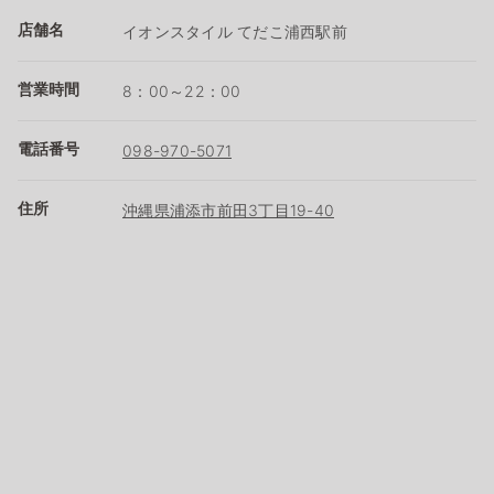
店舗名
イオンスタイル てだこ浦西駅前
営業時間
8：00～22：00
電話番号
098-970-5071
住所
沖縄県浦添市前田3丁目19-40