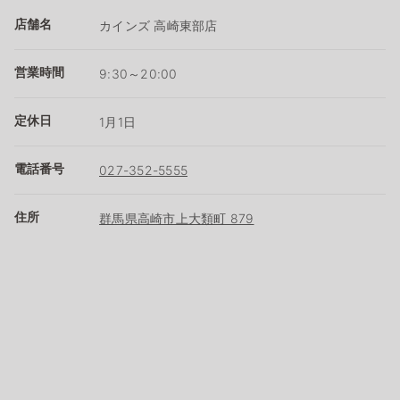
店舗名
カインズ 高崎東部店
営業時間
9:30～20:00
定休日
1月1日
電話番号
027-352-5555
住所
群馬県高崎市上大類町 879