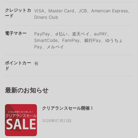
クレジットカ
VISA、Master Card、JCB、American Express、
ード
Diners Club
電子マネー
PayPay、ｄ払い、楽天ペイ、auPAY、
SmartCode、FamiPay、銀行Pay、ゆうちょ
Pay、メルペイ
ポイントカー
有
ド
最新のお知らせ
クリアランスセール開催！
2026年07月22日