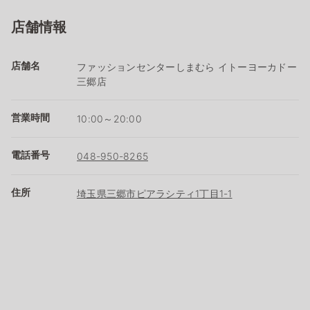
店舗情報
店舗名
ファッションセンターしまむら イトーヨーカドー
三郷店
営業時間
10:00～20:00
電話番号
048-950-8265
住所
埼玉県三郷市ピアラシティ1丁目1-1