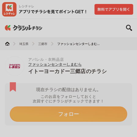
埼玉県
三郷市
ファッションセンターしまむ...
アパレル・衣料品店
ファッションセンターしまむら
イトーヨーカドー三郷店のチラシ
現在チラシの配信はありません。
このお店をフォローしておくと
次回すぐにチラシがチェックできます！
フォロー