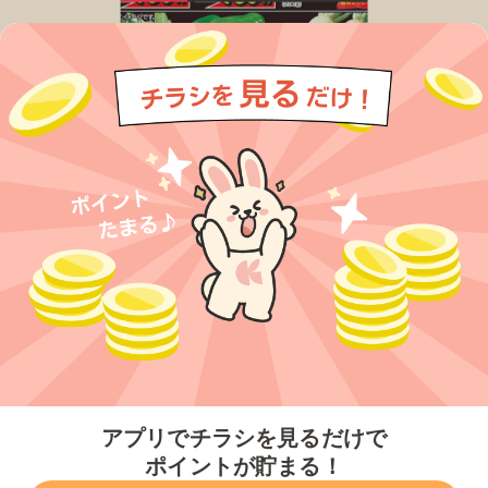
今すぐアプリをダウンロードする
アプリでチラシを見るだけで
ポイントが貯まる！