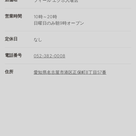
フィール エクボ入場店
営業時間
10時～20時
日曜日のみ朝9時オープン
定休日
なし
電話番号
052-382-0008
住所
愛知県名古屋市港区正保町8丁目57番