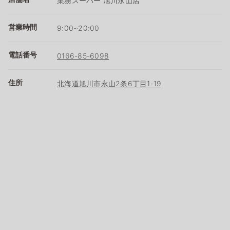
業務スーパー 旭川永山店
営業時間
9:00~20:00
電話番号
0166-85-6098
住所
北海道旭川市永山2条6丁目1-19