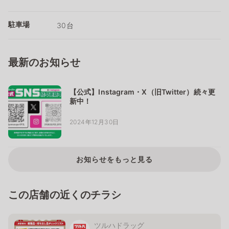
駐車場
30台
最新のお知らせ
【公式】Instagram・X（旧Twitter）続々更
新中！
2024年12月30日
お知らせをもっと見る
この店舗の近くのチラシ
ツルハドラッグ