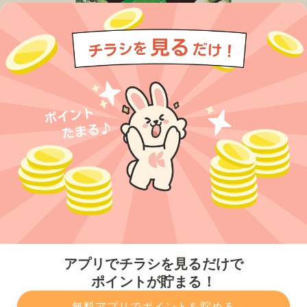
今すぐアプリをダウンロードする
アプリでチラシを見るだけで
ポイントが貯まる！
無料アプリでポイントを貯める