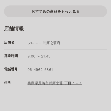
おすすめの商品をもっと見る
店舗情報
店舗名
フレスコ 武庫之荘店
営業時間
9:00 〜 21:45
電話番号
06-4962-6861
住所
兵庫県尼崎市武庫之荘1丁目７－７