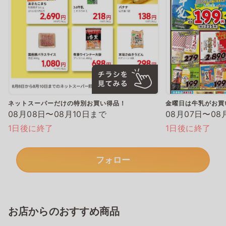
ネットスーパーだけの特別お買い得品！
金曜日は牛乳がお買
08月08日〜08月10日まで
08月07日〜08
1日後に終了
1日後に終了
フォロー
お店からのおすすめ商品